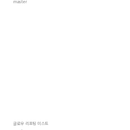
master
글로우 리프팅 미스트