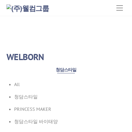
Skip
Men
to
content
WELBORN
청담스타일
All
청담스타일
PRINCESS MAKER
청담스타일 바이태양