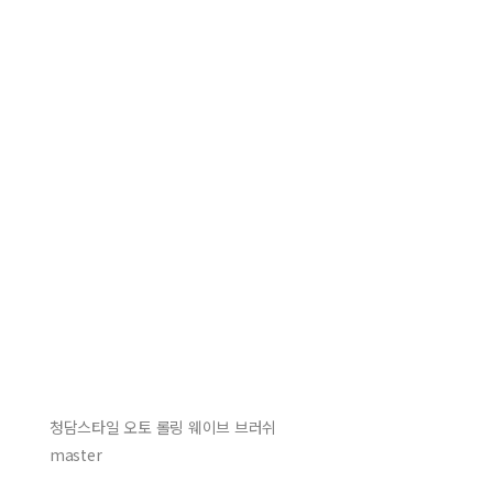
청담스타일 오토 롤링 웨이브 브러쉬
master