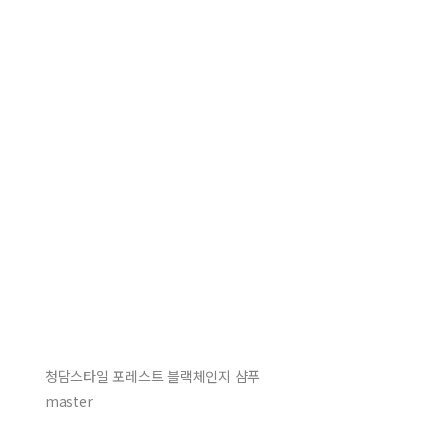
청담스타일 포레스트 블랙체인지 샴푸
master