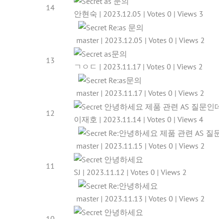
as 문의
14
안현숙
|
2023.12.05
|
Votes 0
|
Views 3
Re:as 문의
master
|
2023.12.05
|
Votes 0
|
Views 2
as문의
13
ㄱㅇㄷ
|
2023.11.17
|
Votes 0
|
Views 2
Re:as문의
master
|
2023.11.17
|
Votes 0
|
Views 2
안녕하세요 제품 관련 AS 질문인
12
이재호
|
2023.11.14
|
Votes 0
|
Views 4
Re:안녕하세요 제품 관련 AS 
master
|
2023.11.15
|
Votes 0
|
Views 2
안녕하세요
11
SJ
|
2023.11.12
|
Votes 0
|
Views 2
Re:안녕하세요
master
|
2023.11.13
|
Votes 0
|
Views 2
안녕하세요
10