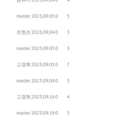
master
2023.09.05
0
5
조현조
2023.09.04
0
3
master
2023.09.05
0
3
고경화
2023.09.01
0
7
master
2023.09.04
0
3
고경화
2023.09.16
0
4
master
2023.09.18
0
5