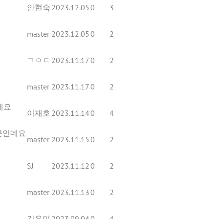
안현숙
2023.12.05
0
3
master
2023.12.05
0
2
ㄱㅇㄷ
2023.11.17
0
2
master
2023.11.17
0
2
데요
이재호
2023.11.14
0
4
질문인데요
master
2023.11.15
0
2
SJ
2023.11.12
0
2
master
2023.11.13
0
2
김유미
2023.09.04
0
4