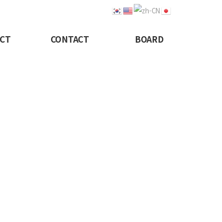
CT
CONTACT
BOARD