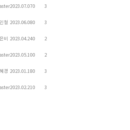
ster
2023.07.07
0
3
인철
2023.06.08
0
3
은비
2023.04.24
0
2
ster
2023.05.10
0
2
혜경
2023.01.18
0
3
ster
2023.02.21
0
3