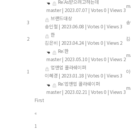
Re:As받으려고하는데
ma
master
|
2023.07.07
|
Votes 0
|
Views 3
브랜드대상
3
송
송인철
|
2023.06.08
|
Votes 0
|
Views 3
한
2
김
김은비
|
2023.04.24
|
Votes 0
|
Views 2
Re:한
ma
master
|
2023.05.10
|
Votes 0
|
Views 2
업앤업 콜라쉐이퍼
1
이
이혜경
|
2023.01.18
|
Votes 0
|
Views 3
Re:업앤업 콜라쉐이퍼
ma
master
|
2023.02.21
|
Votes 0
|
Views 3
First
«
1