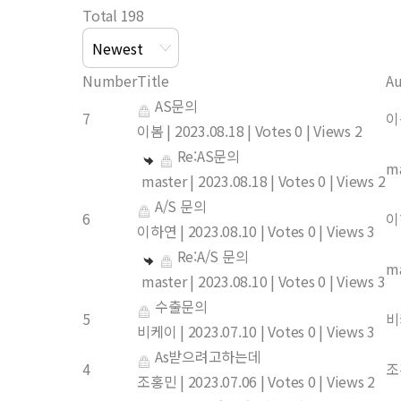
Total 198
Number
Title
Au
AS문의
7
이
이봄
|
2023.08.18
|
Votes 0
|
Views 2
Re:AS문의
ma
master
|
2023.08.18
|
Votes 0
|
Views 2
A/S 문의
6
이
이하연
|
2023.08.10
|
Votes 0
|
Views 3
Re:A/S 문의
ma
master
|
2023.08.10
|
Votes 0
|
Views 3
수출문의
5
비
비케이
|
2023.07.10
|
Votes 0
|
Views 3
As받으려고하는데
4
조
조홍민
|
2023.07.06
|
Votes 0
|
Views 2