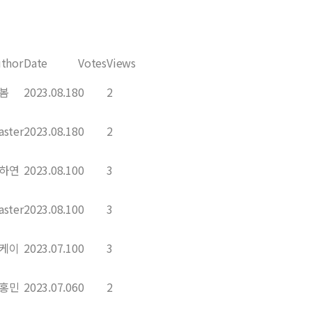
thor
Date
Votes
Views
봄
2023.08.18
0
2
ster
2023.08.18
0
2
하연
2023.08.10
0
3
ster
2023.08.10
0
3
케이
2023.07.10
0
3
홍민
2023.07.06
0
2