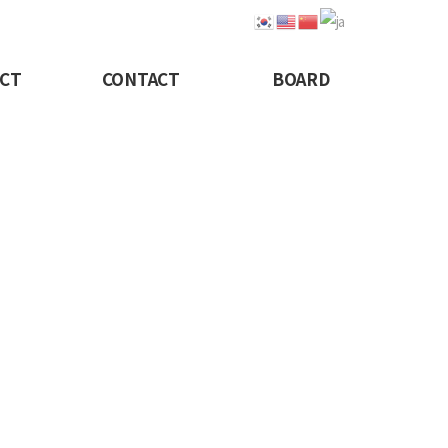
CT
CONTACT
BOARD