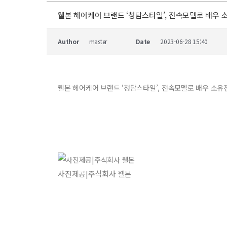
웰본 헤어케어 브랜드 ‘청담스타일’, 전속모델로 배우 
Author
master
Date
2023-06-28 15:40
웰본 헤어케어 브랜드 ‘청담스타일’, 전속모델로 배우 소유
사진제공|주식회사 웰본