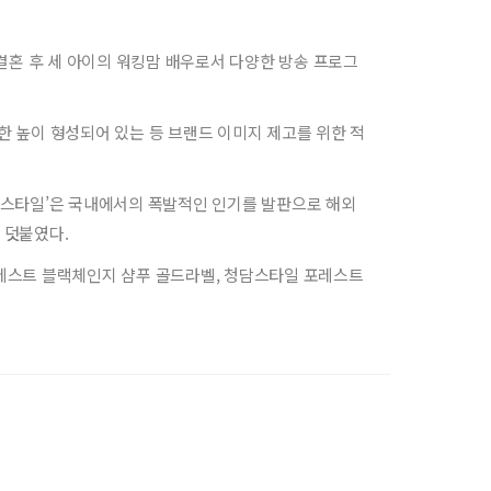
결혼 후 세 아이의 워킹맘 배우로서 다양한 방송 프로그
 높이 형성되어 있는 등 브랜드 이미지 제고를 위한 적
담스타일’은 국내에서의 폭발적인 인기를 발판으로 해외
 덧붙였다.
포레스트 블랙체인지 샴푸 골드라벨, 청담스타일 포레스트