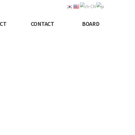
CT
CONTACT
BOARD