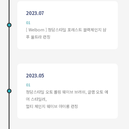
2023.07
01
[ Welborn ] 청담스타일 포레스트 블랙체인지 샴
푸 울트라 런칭
2023.05
01
청담스타일 오토 롤링 웨이브 브러쉬, 글램 오토 에
어 스타일러,
멀티 체인지 웨이브 아이롱 런칭