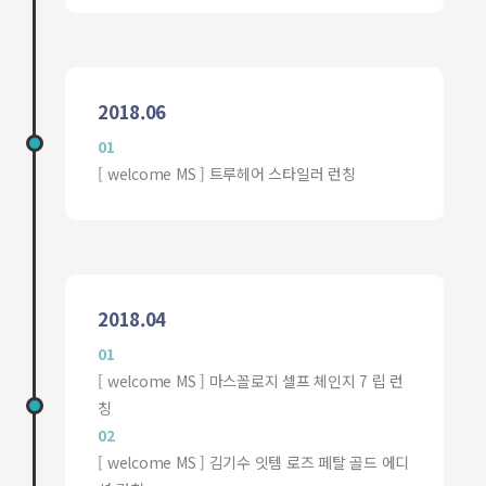
2018.06
01
[ welcome MS ] 트루헤어 스타일러 런칭
2018.04
01
[ welcome MS ] 마스꼴로지 셀프 체인지 7 립 런
칭
02
[ welcome MS ] 김기수 잇템 로즈 페탈 골드 에디