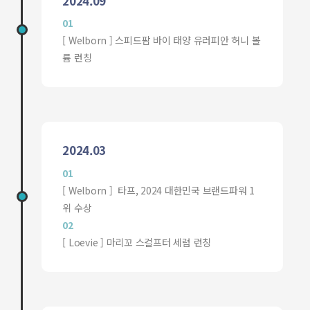
2024.09
01
[ Welborn ] 스피드팜 바이 태양 유러피안 허니 볼
륨 런칭
2024.03
01
[ Welborn ] 타프, 2024 대한민국 브랜드파워 1
위 수상
02
[ Loevie ] 마리꼬 스컬프터 세럼 런칭