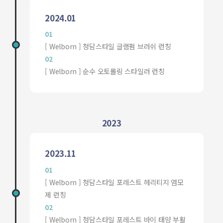
2024.01
01
[ Welborn ] 청담스타일 글램펌 브러쉬 런칭
02
[ Welborn ] 순수 오토롤링 스타일러 런칭
2023
2023.11
01
[ Welborn ] 청담스타일 포레스트 헤리티지 염모
제 런칭
02
[ Welborn ] 청담스타일 포레스트 바이 태양 부활