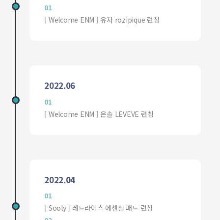
01
[ Welcome ENM ] 유자 rozipique 런칭
2022.06
01
[ Welcome ENM ] 은솔 LEVEVE 런칭
2022.04
01
[ Sooly ] 레드라이스 에센셜 패드 런칭