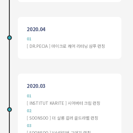
2020.04
01
[ DR.PECIA ] 마이크로 캐어 리터닝 샴푸 런칭
2020.03
01
[ INSTITUT KARITE ] 시어버터 크림 런칭
02
[ SOONSOO ] 더 살롱 컬러 골드라벨 런칭
03
[ SOONSOO ] V스타일러 고데기 런칭