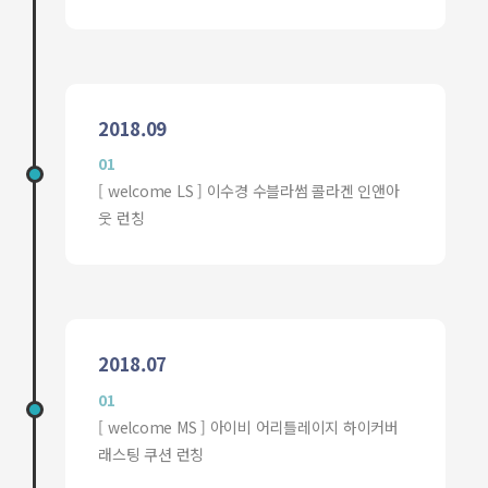
2018.09
01
[ welcome LS ] 이수경 수블라썸 콜라겐 인앤아
웃 런칭
2018.07
01
[ welcome MS ] 아이비 어리틀레이지 하이커버
래스팅 쿠션 런칭