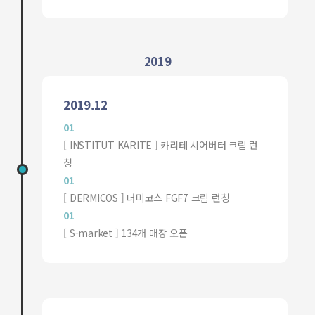
2019
2019.12
01
[ INSTITUT KARITE ] 카리테 시어버터 크림 런
칭
01
[ DERMICOS ] 더미코스 FGF7 크림 런칭
01
[ S-market ] 134개 매장 오픈