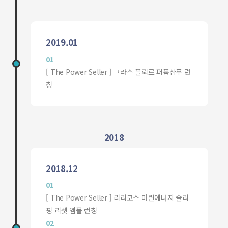
2019.01
01
[ The Power Seller ] 그라스 플뢰르 퍼퓸샴푸 런
칭
2018
2018.12
01
[ The Power Seller ] 리리코스 마린에너지 슬리
핑 리셋 앰플 런칭
02