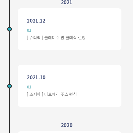
2021
2021.12
01
[ 슈라멕 ] 블레미쉬 밤 클래식 런칭
2021.10
01
[ 조지아 ] 타트체리 주스 런칭
2020