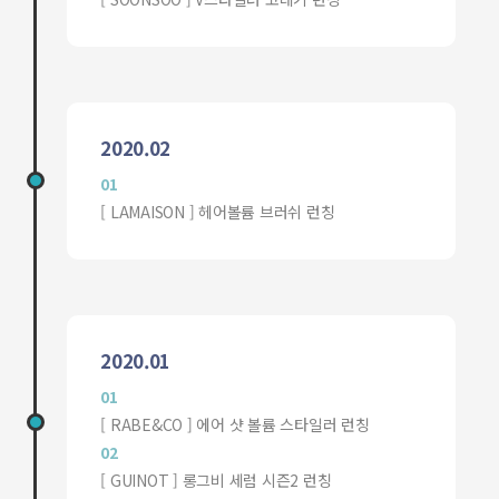
2020.02
01
[ LAMAISON ] 헤어볼륨 브러쉬 런칭
2020.01
01
[ RABE&CO ] 에어 샷 볼륨 스타일러 런칭
02
[ GUINOT ] 롱그비 세럼 시즌2 런칭