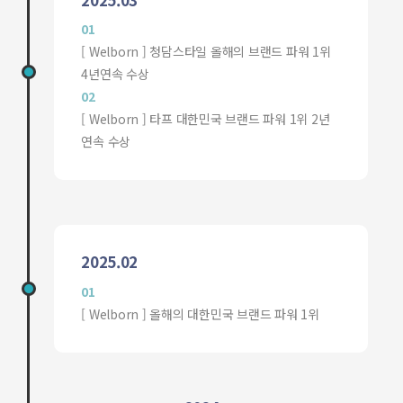
01
[ Welborn ] 청담스타일 올해의 브랜드 파워 1위
4년연속 수상
02
[ Welborn ] 타프 대한민국 브랜드 파워 1위 2년
연속 수상
2025.02
01
[ Welborn ] 올해의 대한민국 브랜드 파워 1위