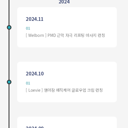
2024
2024.11
01
[ Welborn ] PMD 근막 자극 리프팅 마사지 런칭
2024.10
01
[ Loevie ] 엠아잠 매직케어 글로우업 크림 런칭