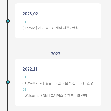
2023.02
01
[ Loevie ] 기노 롱그비 세럼 시즌2 런칭
2022
2022.11
01
01[ Welborn ] 청담스타일 더블 액션 브러쉬 런칭
02
[ Welcome ENM ] 그레이스유 한끼비밀 런칭